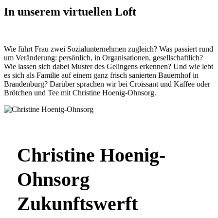
In unserem virtuellen Loft
Wie führt Frau zwei Sozialunternehmen zugleich? Was passiert rund
um Veränderung: persönlich, in Organisationen, gesellschaftlich?
Wie lassen sich dabei Muster des Gelingens erkennen? Und wie lebt
es sich als Familie auf einem ganz frisch sanierten Bauernhof in
Brandenburg? Darüber sprachen wir bei Croissant und Kaffee oder
Brötchen und Tee mit Christine Hoenig-Ohnsorg.
Christine Hoenig-
Ohnsorg
Zukunftswerft