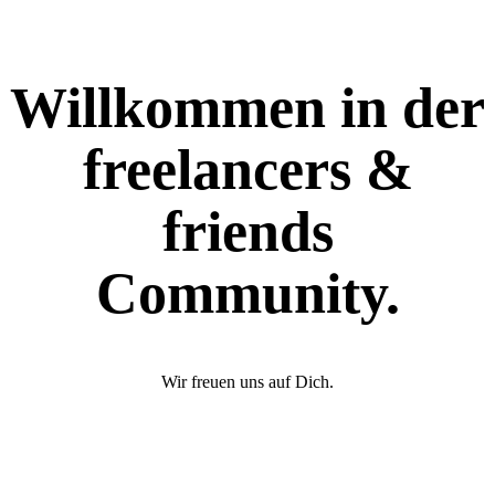
Willkommen in der
freelancers &
friends
Community.
Wir freuen uns auf Dich.