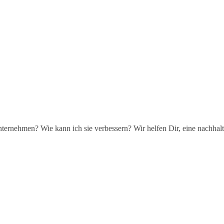
ternehmen? Wie kann ich sie verbessern? Wir helfen Dir, eine nachhalt