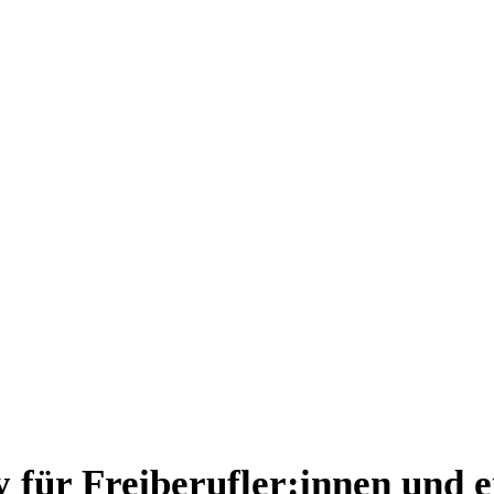
 für Freiberufler:innen und