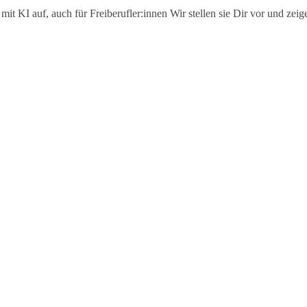
 KI auf, auch für Freiberufler:innen Wir stellen sie Dir vor und zeigen