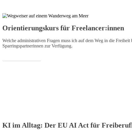
Orientierungskurs für Freelancer:innen
Welche administrativen Fragen muss ich auf dem Weg in die Freiheit 
Sparringspartnerinnen zur Verfügung.
MEHR ERFAHREN
KI im Alltag: Der EU AI Act für Freiberuf