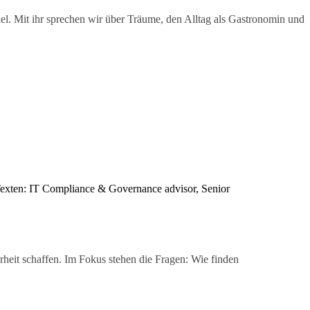
. Mit ihr sprechen wir über Träume, den Alltag als Gastronomin und
arheit schaffen. Im Fokus stehen die Fragen: Wie finden