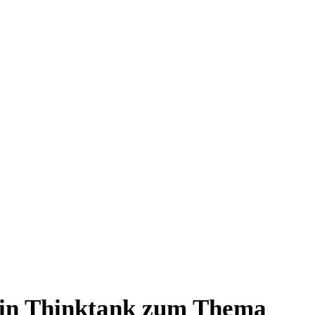
 ein Thinktank zum Thema