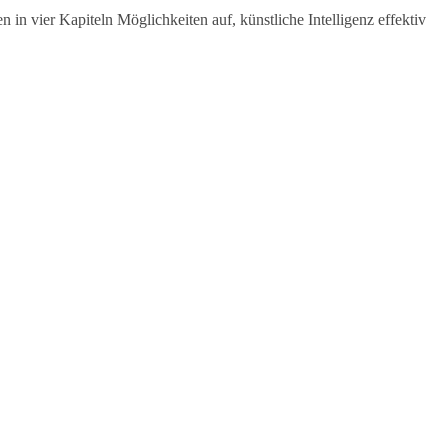
 in vier Kapiteln Möglichkeiten auf, künstliche Intelligenz effektiv