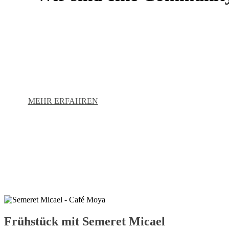
MEHR ERFAHREN
Frühstück mit Semeret Micael