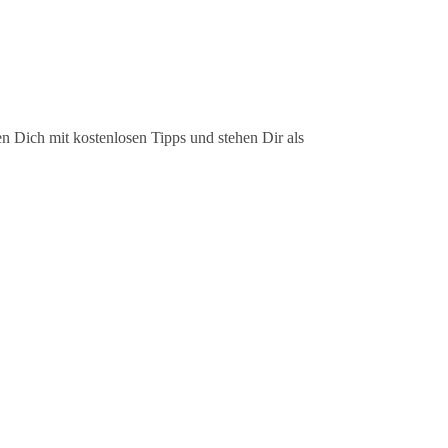
n Dich mit kostenlosen Tipps und stehen Dir als