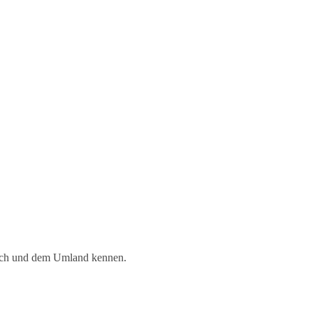
bach und dem Umland kennen.