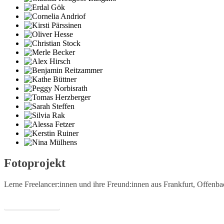
Fotoprojekt
Lerne Freelancer:innen und ihre Freund:innen aus Frankfurt, Offen
ZUM PROJEKT