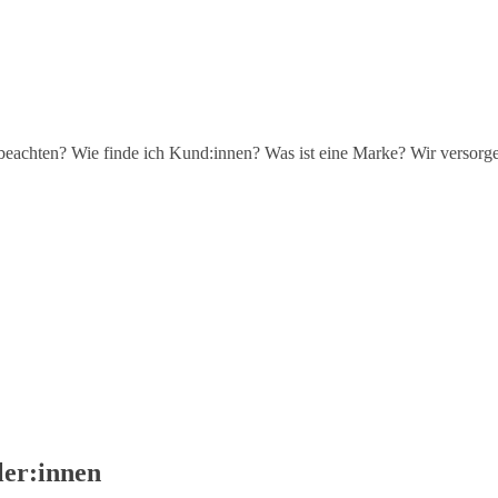
beachten? Wie finde ich Kund:innen? Was ist eine Marke? Wir versorge
ler:innen