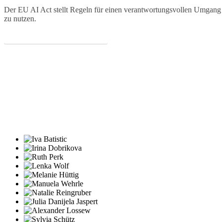
Der EU AI Act stellt Regeln für einen verantwortungsvollen Umgang mit
zu nutzen.
PERSPEKTIVE KENNENLERNEN