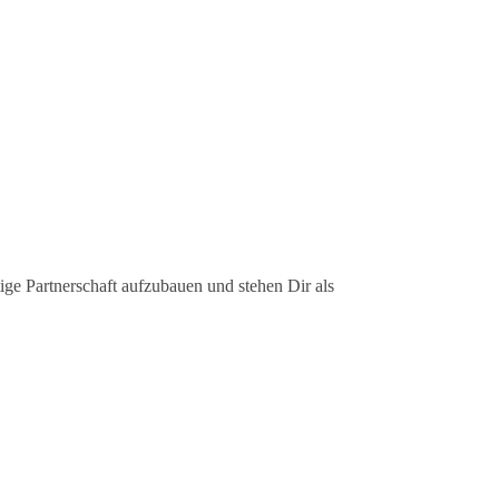
ige Partnerschaft aufzubauen und stehen Dir als