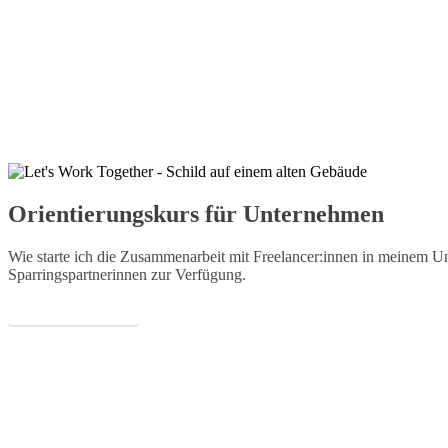
Orientierungskurs für Unternehmen
Wie starte ich die Zusammenarbeit mit Freelancer:innen in meinem Un
Sparringspartnerinnen zur Verfügung.
MEHR ERFAHREN