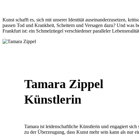
Kunst schafft es, sich mit unserer Identität auseinanderzusetzen, krit
passen Tod und Krankheit, Scheitern und Versagen dazu? Und was bed
Frankfurt ist: ein Schmelztiegel verschiedener paralleler Lebensrealitä
Tamara Zippel
Künstlerin
Tamara ist leidenschaftliche Künstlerin und engagiert sich 
zu der Überzeugung, dass Kunst mehr sein kann als nur ei