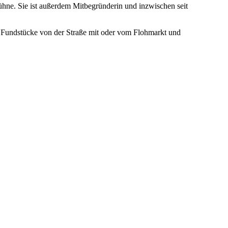
ne. Sie ist außerdem Mitbegründerin und inzwischen seit
e Fundstücke von der Straße mit oder vom Flohmarkt und