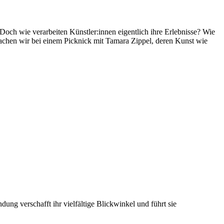
. Doch wie verarbeiten Künstler:innen eigentlich ihre Erlebnisse? Wie
achen wir bei einem Picknick mit Tamara Zippel, deren Kunst wie
dung verschafft ihr vielfältige Blickwinkel und führt sie