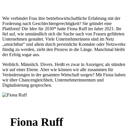
Wie verbindet Frau ihre betriebswirtschaftliche Erfahrung mit der
Forderung nach Geschlechtergerechtigkeit? Sie gründet eine
Plattform! Die Idee für 2030* hatte Fiona Ruff im Jahre 2021. Ihr
fiel auf, wie umständlich sich die Suche nach von Frauen geführten
Unternehmen gestaltet. Viele Unternehmerinnen sind im Netz
„unsichtbar“ und allein durch persönliche Kontakte oder Netzwerke
fündig zu werden, zieht den Prozess in die Länge. Manchmal bleibt
der Erfolg sogar aus.
Weiblich. Männlich. Divers. Heißt es zwar in Anzeigen; als stünden
wir auf einer Ebene. Aber wie können wir alle zusammen für
Veränderungen in der gesamten Wirtschaft sorgen? Mit Fiona haben
wir über Chancengleichheit, Unternehmerinnentum und
Digitalisierung gesprochen.
Fiona Ruff