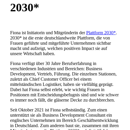
2030*
Fiona ist Initiatorin und Mitgründerin der
Plattform 2030*
.
2030* ist die erste deutschlandweite Plattform, die von
Frauen geführte und mitgeführte Unternehmen sichtbar
macht und aufzeigt, welchen positiven Impact sie auf
unsere Wirtschaft haben.
Fiona verfügt über 30 Jahre Berufserfahrung in
verschiedenen Industrien und Bereichen: Business
Development, Vertrieb, Führung. Die einzelnen Stationen,
zuletzt als Chief Customer Officer bei einem
mittelständischen Logistiker, haben sie vielfältig geprägt.
Dabei hat Fiona selbst erlebt, wie wichtig Frauen in
Positionen mit Entscheidungsbefugnis sind und wie schwer
es immer noch fällt, die gläserne Decke zu durchbrechen.
Seit Oktober 2021 ist Fiona selbstständig. Zum einen
unterstützt sie als Business Development Consultant ein
englisches Unternehmen im Bereich Geschäftsentwicklung
in Deutschland. Zum anderen baut sie, zusammen mit ihren