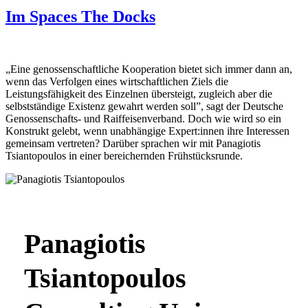
Im Spaces The Docks
„Eine genossenschaftliche Kooperation bietet sich immer dann an,
wenn das Verfolgen eines wirtschaftlichen Ziels die
Leistungsfähigkeit des Einzelnen übersteigt, zugleich aber die
selbstständige Existenz gewahrt werden soll”, sagt der Deutsche
Genossenschafts- und Raiffeisenverband. Doch wie wird so ein
Konstrukt gelebt, wenn unabhängige Expert:innen ihre Interessen
gemeinsam vertreten? Darüber sprachen wir mit Panagiotis
Tsiantopoulos in einer bereichernden Frühstücksrunde.
Panagiotis
Tsiantopoulos