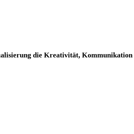
lisierung die Kreativität, Kommunikation