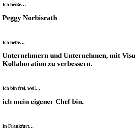
Ich heiße…
Peggy Norbisrath
Ich helfe…
Unternehmern und Unternehmen, mit Visua
Kollaboration zu verbessern.
Ich bin frei, weil…
ich mein eigener Chef bin.
In Frankfurt…