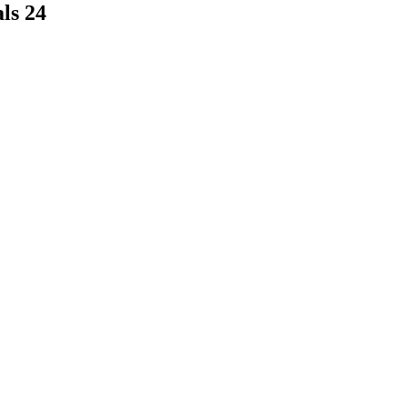
ls 24