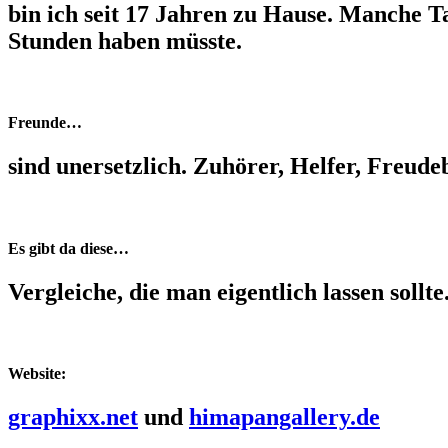
bin ich seit 17 Jahren zu Hause. Manche Ta
Stunden haben müsste.
Freunde…
sind unersetzlich. Zuhörer, Helfer, Freude
Es gibt da diese…
Vergleiche, die man eigentlich lassen sollte
Website:
graphixx.net
und
himapangallery.de