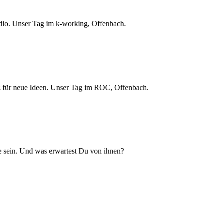
dio. Unser Tag im k-working, Offenbach.
 für neue Ideen. Unser Tag im ROC, Offenbach.
 sein. Und was erwartest Du von ihnen?